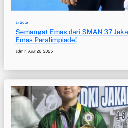
article
Semangat Emas dari SMAN 37 Jakart
Emas Paralimpiade!
·
admin
Aug 28, 2025