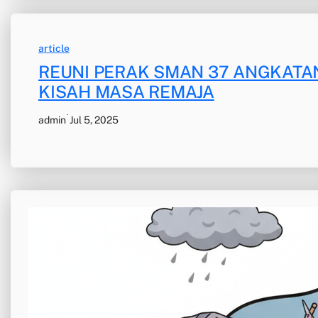
article
REUNI PERAK SMAN 37 ANGKATA
KISAH MASA REMAJA
·
admin
Jul 5, 2025