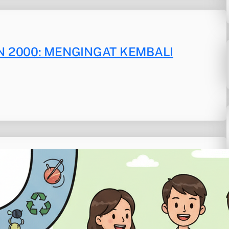
N 2000: MENGINGAT KEMBALI