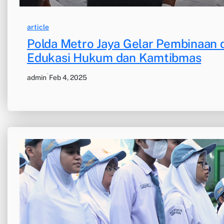
article
Polda Metro Jaya Gelar Pembinaan 
Edukasi Hukum dan Kamtibmas
·
admin
Feb 4, 2025