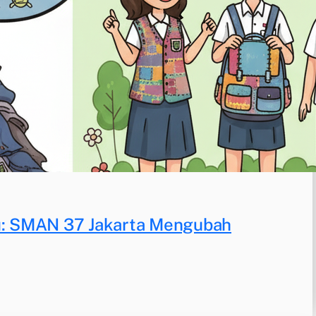
tu: SMAN 37 Jakarta Mengubah