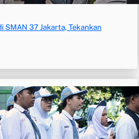
di SMAN 37 Jakarta, Tekankan