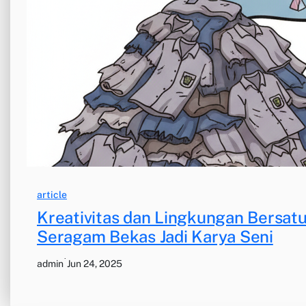
article
Kreativitas dan Lingkungan Bersa
Seragam Bekas Jadi Karya Seni
·
admin
Jun 24, 2025