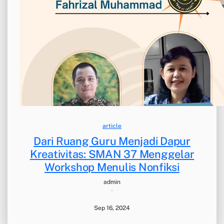
article
Dari Ruang Guru Menjadi Dapur
Kreativitas: SMAN 37 Menggelar
Workshop Menulis Nonfiksi
admin
·
Sep 16, 2024