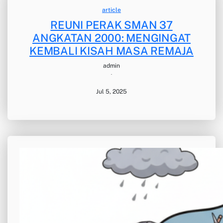
article
REUNI PERAK SMAN 37
ANGKATAN 2000: MENGINGAT
KEMBALI KISAH MASA REMAJA
admin
·
Jul 5, 2025