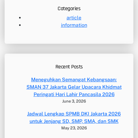
Categories
article
information
Recent Posts
Meneguhkan Semangat Kebangsaan:
SMAN 37 Jakarta Gelar Upacara Khidmat
Peringati Hari Lahir Pancasila 2026
June 3, 2026
Jadwal Lengkap SPMB DKI Jakarta 2026
untuk Jenjang SD, SMP, SMA, dan SMK
May 23, 2026