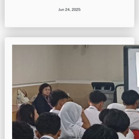
Jun 24, 2025