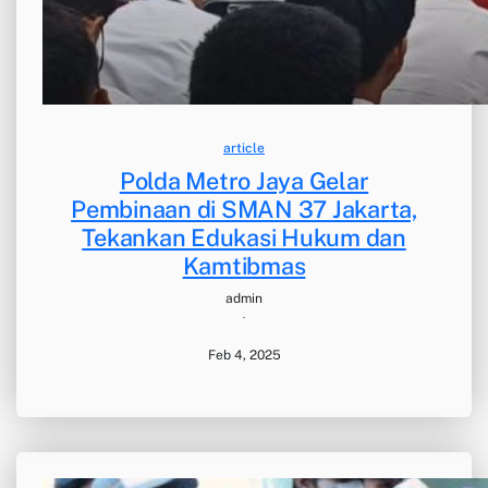
article
Polda Metro Jaya Gelar
Pembinaan di SMAN 37 Jakarta,
Tekankan Edukasi Hukum dan
Kamtibmas
admin
·
Feb 4, 2025