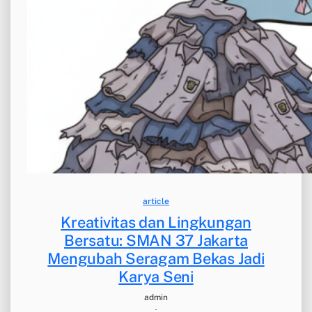
article
Kreativitas dan Lingkungan
Bersatu: SMAN 37 Jakarta
Mengubah Seragam Bekas Jadi
Karya Seni
admin
·