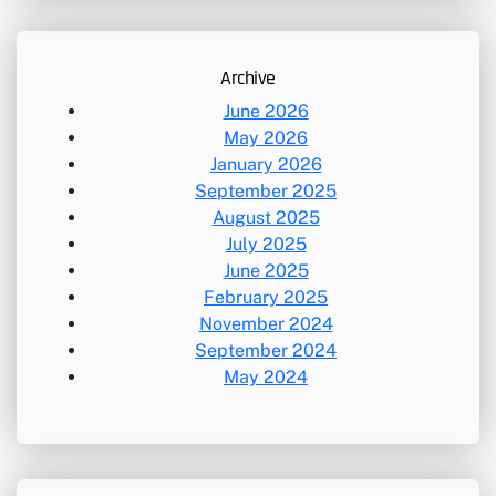
r
c
h
Archive
June 2026
May 2026
January 2026
September 2025
August 2025
July 2025
June 2025
February 2025
November 2024
September 2024
May 2024