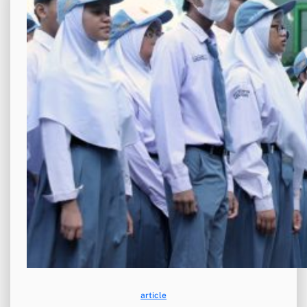
article