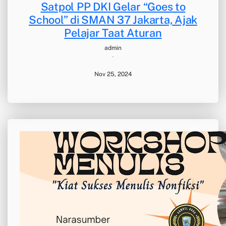
Satpol PP DKI Gelar “Goes to
School” di SMAN 37 Jakarta, Ajak
Pelajar Taat Aturan
admin
·
Nov 25, 2024