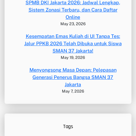
SPMB DKI Jakarta 2026: Jadwal Lengkap,
Sistem Zonasi Terbaru, dan Cara Daftar
Online
May 23, 2026
Kesempatan Emas Kuliah di UI Tanpa Tes:
Jalur PPKB 2026 Telah Dibuka untuk Siswa
SMAN 37 Jakarta!
May 19, 2026
Menyongsong Masa Depan: Pelepasan
Generasi Penerus Bangsa SMAN 37
Jakarta
May 7, 2026
Tags