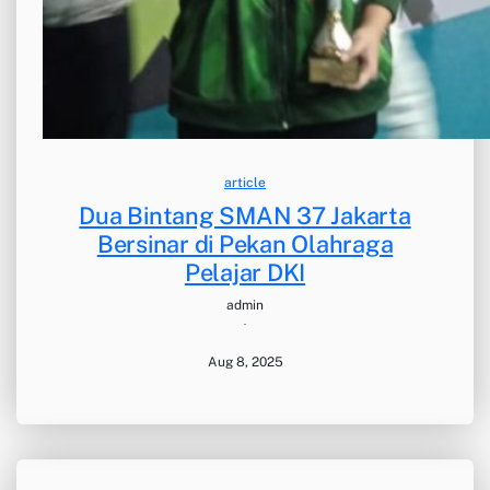
article
Dua Bintang SMAN 37 Jakarta
Bersinar di Pekan Olahraga
Pelajar DKI
admin
·
Aug 8, 2025