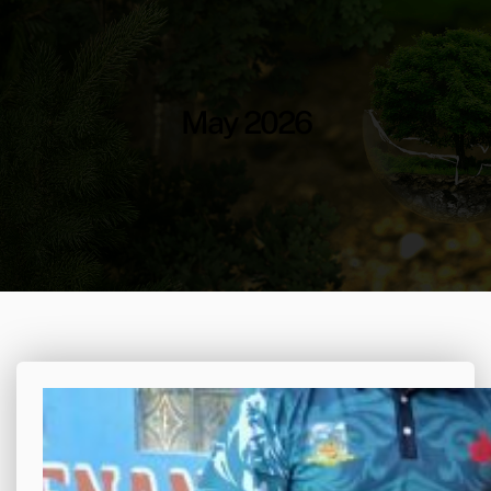
May 2026