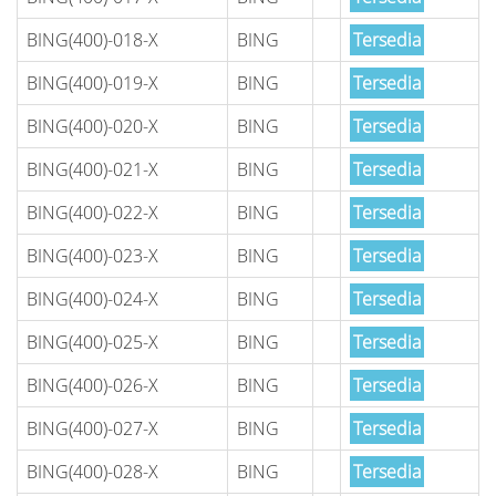
BING(400)-018-X
BING
Tersedia
BING(400)-019-X
BING
Tersedia
BING(400)-020-X
BING
Tersedia
BING(400)-021-X
BING
Tersedia
BING(400)-022-X
BING
Tersedia
BING(400)-023-X
BING
Tersedia
BING(400)-024-X
BING
Tersedia
BING(400)-025-X
BING
Tersedia
BING(400)-026-X
BING
Tersedia
BING(400)-027-X
BING
Tersedia
BING(400)-028-X
BING
Tersedia