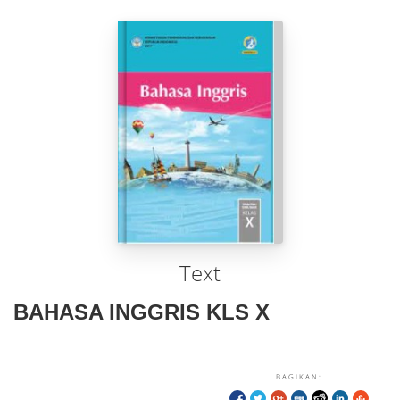
Text
BAHASA INGGRIS KLS X
BAGIKAN: