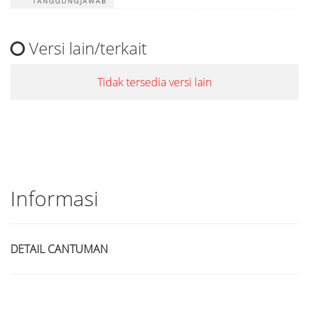
TANGGUNGJAWAB
Versi lain/terkait
Tidak tersedia versi lain
Informasi
DETAIL CANTUMAN