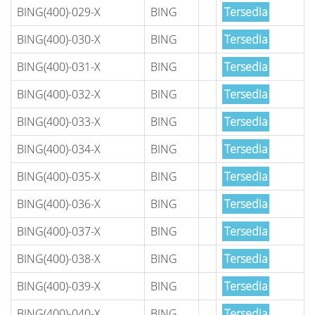
BING(400)-029-X
BING
Tersedia
BING(400)-030-X
BING
Tersedia
BING(400)-031-X
BING
Tersedia
BING(400)-032-X
BING
Tersedia
BING(400)-033-X
BING
Tersedia
BING(400)-034-X
BING
Tersedia
BING(400)-035-X
BING
Tersedia
BING(400)-036-X
BING
Tersedia
BING(400)-037-X
BING
Tersedia
BING(400)-038-X
BING
Tersedia
BING(400)-039-X
BING
Tersedia
BING(400)-040-X
BING
Tersedia