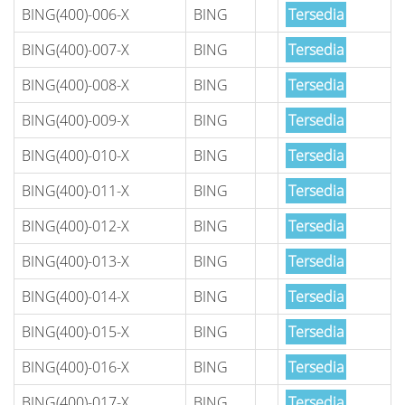
BING(400)-006-X
BING
Tersedia
BING(400)-007-X
BING
Tersedia
BING(400)-008-X
BING
Tersedia
BING(400)-009-X
BING
Tersedia
BING(400)-010-X
BING
Tersedia
BING(400)-011-X
BING
Tersedia
BING(400)-012-X
BING
Tersedia
BING(400)-013-X
BING
Tersedia
BING(400)-014-X
BING
Tersedia
BING(400)-015-X
BING
Tersedia
BING(400)-016-X
BING
Tersedia
BING(400)-017-X
BING
Tersedia