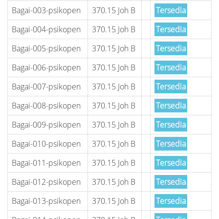
Bagai-003-psikopen
370.15 Joh B
Tersedia
Bagai-004-psikopen
370.15 Joh B
Tersedia
Bagai-005-psikopen
370.15 Joh B
Tersedia
Bagai-006-psikopen
370.15 Joh B
Tersedia
Bagai-007-psikopen
370.15 Joh B
Tersedia
Bagai-008-psikopen
370.15 Joh B
Tersedia
Bagai-009-psikopen
370.15 Joh B
Tersedia
Bagai-010-psikopen
370.15 Joh B
Tersedia
Bagai-011-psikopen
370.15 Joh B
Tersedia
Bagai-012-psikopen
370.15 Joh B
Tersedia
Bagai-013-psikopen
370.15 Joh B
Tersedia