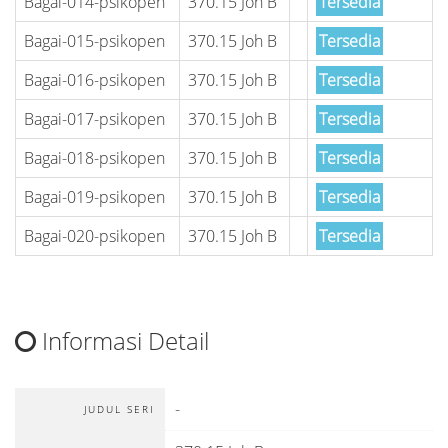
Bagai-014-psikopen
370.15 Joh B
Tersedia
Bagai-015-psikopen
370.15 Joh B
Tersedia
Bagai-016-psikopen
370.15 Joh B
Tersedia
Bagai-017-psikopen
370.15 Joh B
Tersedia
Bagai-018-psikopen
370.15 Joh B
Tersedia
Bagai-019-psikopen
370.15 Joh B
Tersedia
Bagai-020-psikopen
370.15 Joh B
Tersedia
Informasi Detail
-
JUDUL SERI