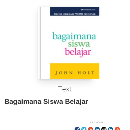
Text
Bagaimana Siswa Belajar
BAGIKAN: