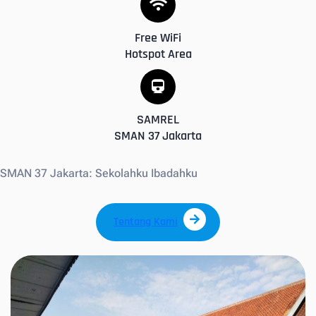
Free WiFi
Hotspot Area
SAMREL
SMAN 37 Jakarta
SMAN 37 Jakarta: Sekolahku Ibadahku
Tentang Kami