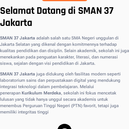
Selamat Datang di SMAN 37
Jakarta
SMAN 37 Jakarta
adalah salah satu SMA Negeri unggulan di
Jakarta Selatan yang dikenal dengan komitmennya terhadap
kualitas pendidikan dan disiplin. Selain akademik, sekolah ini juga
menekankan pada penguatan karakter, literasi, dan numerasi
siswa, sejalan dengan visi pendidikan di Jakarta.
SMAN 37 Jakarta
juga didukung oleh fasilitas modern seperti
laboratorium sains dan perpustakaan digital yang mendukung
integrasi teknologi dalam pembelajaran. Melalui
penerapan
Kurikulum Merdeka
, sekolah ini fokus mencetak
lulusan yang tidak hanya unggul secara akademis untuk
menembus Perguruan Tinggi Negeri (PTN) favorit, tetapi juga
memiliki integritas tinggi