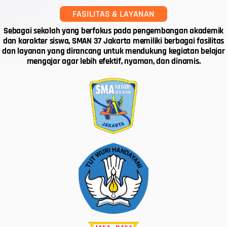
FASILITAS & LAYANAN
Sebagai sekolah yang berfokus pada pengembangan akademik
dan karakter siswa,
SMAN 37 Jakarta
memiliki berbagai fasilitas
dan layanan yang dirancang untuk mendukung kegiatan belajar
mengajar agar lebih efektif, nyaman, dan dinamis.