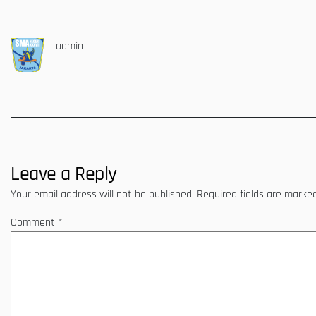
admin
Leave a Reply
Your email address will not be published.
Required fields are mark
Comment
*