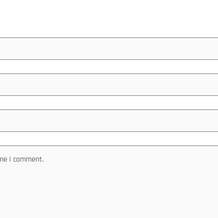
ime I comment.