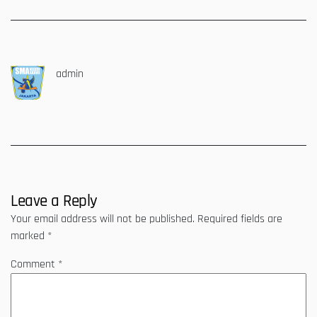
admin
Leave a Reply
Your email address will not be published.
Required fields are
marked
*
Comment
*