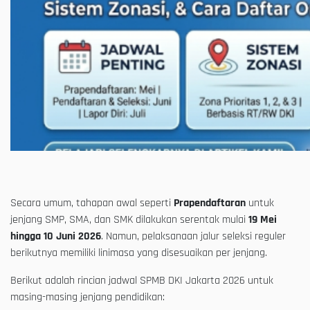
Secara umum, tahapan awal seperti
Prapendaftaran
untuk
jenjang SMP, SMA, dan SMK dilakukan serentak mulai
19 Mei
hingga 10 Juni 2026
. Namun, pelaksanaan jalur seleksi reguler
berikutnya memiliki linimasa yang disesuaikan per jenjang.
Berikut adalah rincian jadwal SPMB DKI Jakarta 2026 untuk
masing-masing jenjang pendidikan: