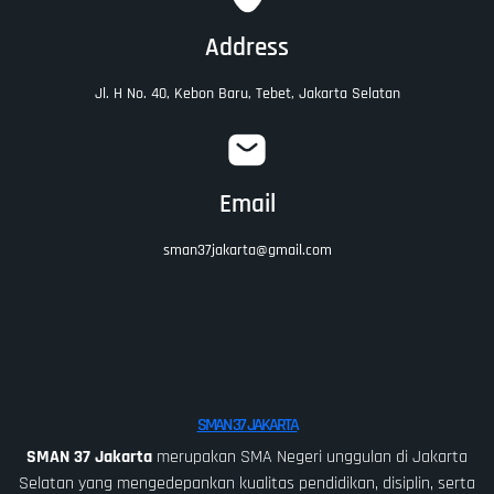
Address
Jl. H No. 40, Kebon Baru, Tebet, Jakarta Selatan
Email
sman37jakarta@gmail.com
SMAN 37 JAKARTA
SMAN 37 Jakarta
merupakan SMA Negeri unggulan di Jakarta
Selatan yang mengedepankan kualitas pendidikan, disiplin, serta