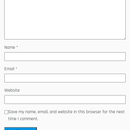
Name
*
Email
*
Website
Save my name, email, and website in this browser for the next
time I comment.