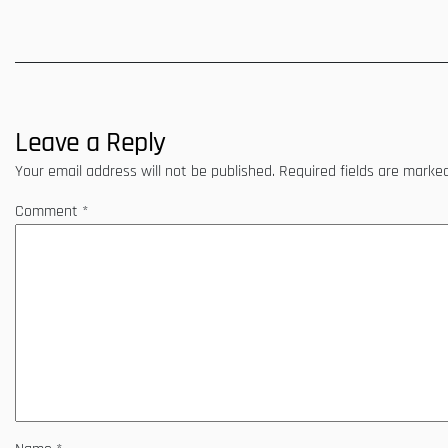
Leave a Reply
Your email address will not be published.
Required fields are mark
Comment
*