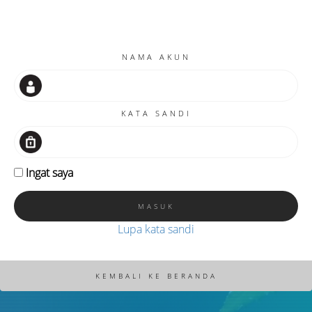
NAMA AKUN
KATA SANDI
Ingat saya
Lupa kata sandi