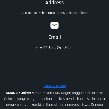
Address
Jl. H No. 40, Kebon Baru, Tebet, Jakarta Selatan
Email
sman37jakarta@gmail.com
SMAN 37 JAKARTA
SMAN 37 Jakarta
merupakan SMA Negeri unggulan di Jakarta
Selatan yang mengedepankan kualitas pendidikan, disiplin, serta
pengembangan karakter, literasi, dan numerasi siswa. Dengan