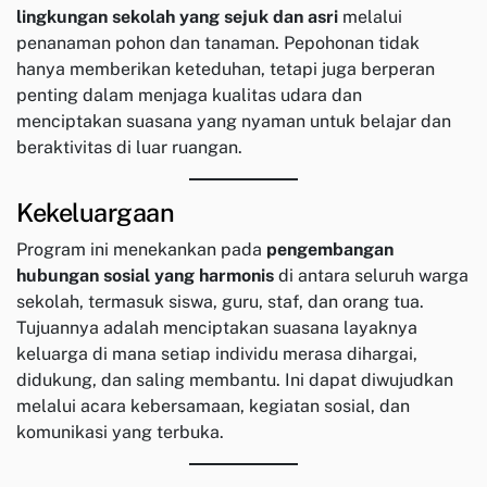
lingkungan sekolah yang sejuk dan asri
melalui
penanaman pohon dan tanaman. Pepohonan tidak
hanya memberikan keteduhan, tetapi juga berperan
penting dalam menjaga kualitas udara dan
menciptakan suasana yang nyaman untuk belajar dan
beraktivitas di luar ruangan.
Kekeluargaan
Program ini menekankan pada
pengembangan
hubungan sosial yang harmonis
di antara seluruh warga
sekolah, termasuk siswa, guru, staf, dan orang tua.
Tujuannya adalah menciptakan suasana layaknya
keluarga di mana setiap individu merasa dihargai,
didukung, dan saling membantu. Ini dapat diwujudkan
melalui acara kebersamaan, kegiatan sosial, dan
komunikasi yang terbuka.