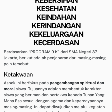
KEBERSIHAN
KESEHATAN
KEINDAHAN
KERINDANGAN
KEKELUARGAAN
KECERDASAN
Berdasarkan “PROGRAM 9 K” dari SMA Negeri 37
Jakarta, berikut adalah penjabaran dari masing-masing
poin tersebut:
Ketakwaan
Aspek ini berfokus pada
pengembangan spiritual dan
moral
siswa. Tujuannya adalah membentuk karakter
siswa yang beriman dan bertakwa kepada Tuhan Yang
Maha Esa sesuai dengan agama dan kepercayaannya
masing-masing. Ini dapat diwujudkan melalui kegiatan