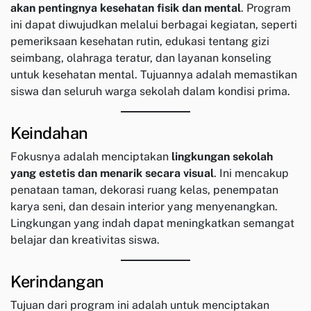
akan pentingnya kesehatan fisik dan mental
. Program
ini dapat diwujudkan melalui berbagai kegiatan, seperti
pemeriksaan kesehatan rutin, edukasi tentang gizi
seimbang, olahraga teratur, dan layanan konseling
untuk kesehatan mental. Tujuannya adalah memastikan
siswa dan seluruh warga sekolah dalam kondisi prima.
Keindahan
Fokusnya adalah menciptakan
lingkungan sekolah
yang estetis dan menarik secara visual
. Ini mencakup
penataan taman, dekorasi ruang kelas, penempatan
karya seni, dan desain interior yang menyenangkan.
Lingkungan yang indah dapat meningkatkan semangat
belajar dan kreativitas siswa.
Kerindangan
Tujuan dari program ini adalah untuk menciptakan