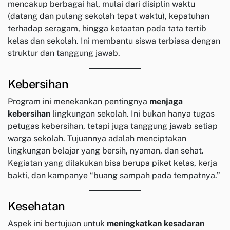
mencakup berbagai hal, mulai dari disiplin waktu
(datang dan pulang sekolah tepat waktu), kepatuhan
terhadap seragam, hingga ketaatan pada tata tertib
kelas dan sekolah. Ini membantu siswa terbiasa dengan
struktur dan tanggung jawab.
Kebersihan
Program ini menekankan pentingnya
menjaga
kebersihan
lingkungan sekolah. Ini bukan hanya tugas
petugas kebersihan, tetapi juga tanggung jawab setiap
warga sekolah. Tujuannya adalah menciptakan
lingkungan belajar yang bersih, nyaman, dan sehat.
Kegiatan yang dilakukan bisa berupa piket kelas, kerja
bakti, dan kampanye “buang sampah pada tempatnya.”
Kesehatan
Aspek ini bertujuan untuk
meningkatkan kesadaran