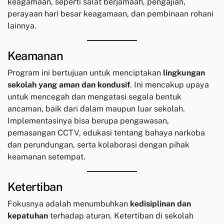
keagamaan, seperti salat berjamaah, pengajian,
perayaan hari besar keagamaan, dan pembinaan rohani
lainnya.
Keamanan
Program ini bertujuan untuk menciptakan
lingkungan
sekolah yang aman dan kondusif
. Ini mencakup upaya
untuk mencegah dan mengatasi segala bentuk
ancaman, baik dari dalam maupun luar sekolah.
Implementasinya bisa berupa pengawasan,
pemasangan CCTV, edukasi tentang bahaya narkoba
dan perundungan, serta kolaborasi dengan pihak
keamanan setempat.
Ketertiban
Fokusnya adalah menumbuhkan
kedisiplinan dan
kepatuhan
terhadap aturan. Ketertiban di sekolah