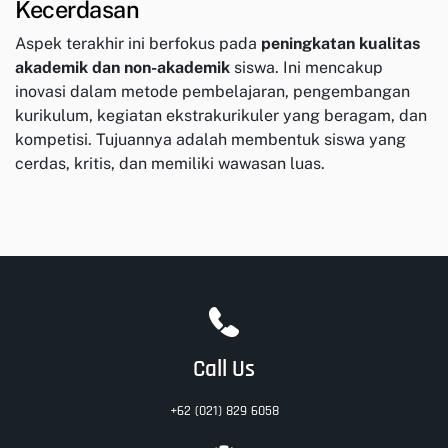
Kecerdasan
Aspek terakhir ini berfokus pada
peningkatan kualitas
akademik dan non-akademik
siswa. Ini mencakup
inovasi dalam metode pembelajaran, pengembangan
kurikulum, kegiatan ekstrakurikuler yang beragam, dan
kompetisi. Tujuannya adalah membentuk siswa yang
cerdas, kritis, dan memiliki wawasan luas.
Call Us
+62 (021) 829 6058