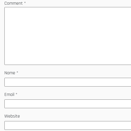
Comment
*
Name
*
Email
*
Website