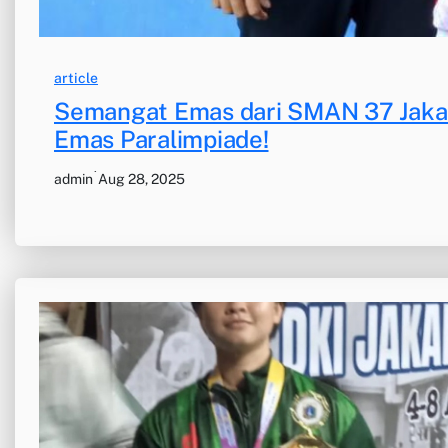
article
Semangat Emas dari SMAN 37 Jakart
Emas Paralimpiade!
·
admin
Aug 28, 2025