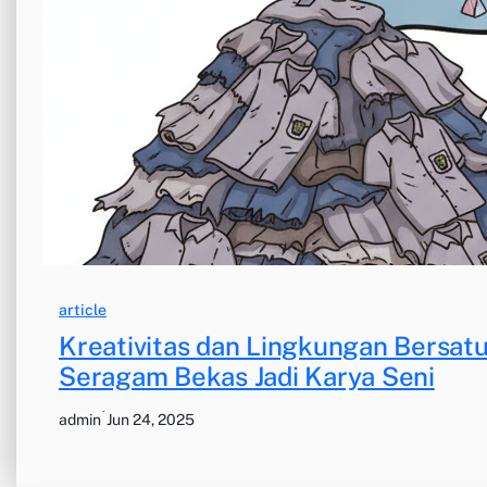
article
Kreativitas dan Lingkungan Bersa
Seragam Bekas Jadi Karya Seni
·
admin
Jun 24, 2025