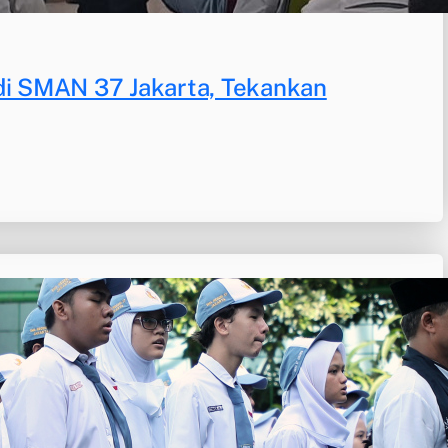
di SMAN 37 Jakarta, Tekankan