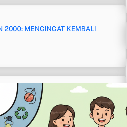
N 2000: MENGINGAT KEMBALI