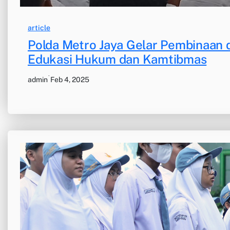
article
Polda Metro Jaya Gelar Pembinaan 
Edukasi Hukum dan Kamtibmas
·
admin
Feb 4, 2025