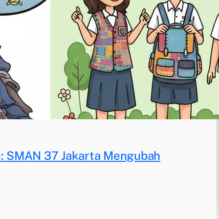
tu: SMAN 37 Jakarta Mengubah