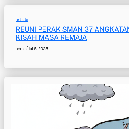
article
REUNI PERAK SMAN 37 ANGKATA
KISAH MASA REMAJA
·
admin
Jul 5, 2025