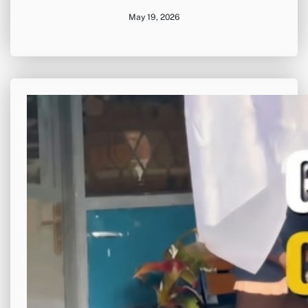
May 19, 2026