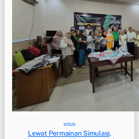
article
Lewat Permainan Simulasi,