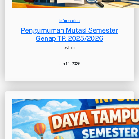
information
Pengumuman Mutasi Semester
Genap TP. 2025/2026
admin
·
Jan 14, 2026