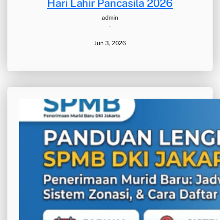
Hari Lahir Pancasila 2026
admin
·
Jun 3, 2026