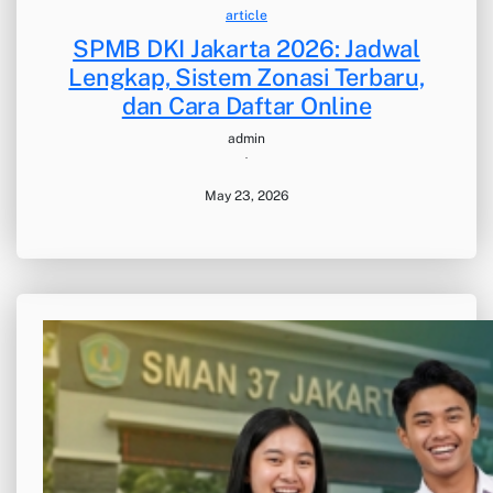
article
SPMB DKI Jakarta 2026: Jadwal
Lengkap, Sistem Zonasi Terbaru,
dan Cara Daftar Online
admin
·
May 23, 2026