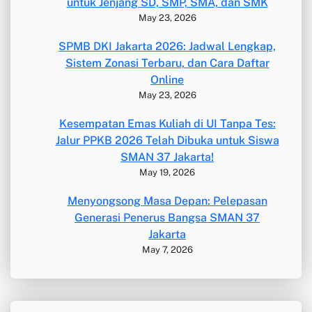
untuk Jenjang SD, SMP, SMA, dan SMK
May 23, 2026
SPMB DKI Jakarta 2026: Jadwal Lengkap,
Sistem Zonasi Terbaru, dan Cara Daftar
Online
May 23, 2026
Kesempatan Emas Kuliah di UI Tanpa Tes:
Jalur PPKB 2026 Telah Dibuka untuk Siswa
SMAN 37 Jakarta!
May 19, 2026
Menyongsong Masa Depan: Pelepasan
Generasi Penerus Bangsa SMAN 37
Jakarta
May 7, 2026