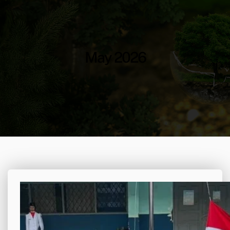
May 2026