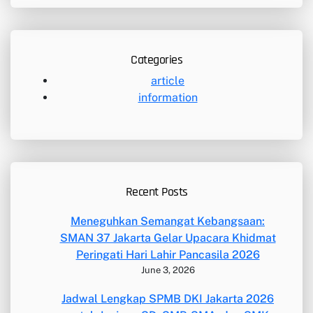
Categories
article
information
Recent Posts
Meneguhkan Semangat Kebangsaan:
SMAN 37 Jakarta Gelar Upacara Khidmat
Peringati Hari Lahir Pancasila 2026
June 3, 2026
Jadwal Lengkap SPMB DKI Jakarta 2026