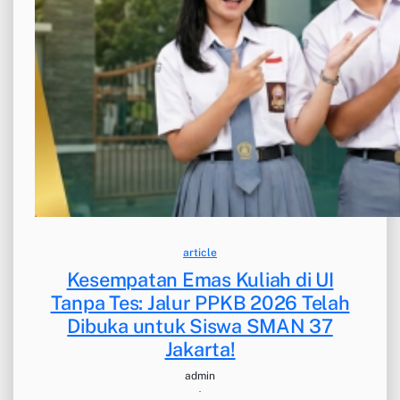
article
Kesempatan Emas Kuliah di UI
Tanpa Tes: Jalur PPKB 2026 Telah
Dibuka untuk Siswa SMAN 37
Jakarta!
admin
·