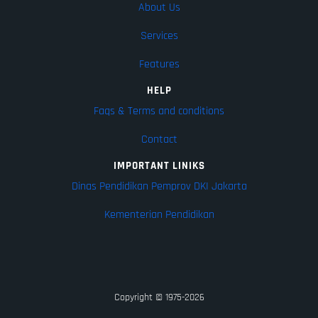
About Us
Services
Features
HELP
Faqs & Terms and conditions
Contact
IMPORTANT LINIKS
Dinas Pendidikan Pemprov DKI Jakarta
Kementerian Pendidikan
Copyright © 1975-2026