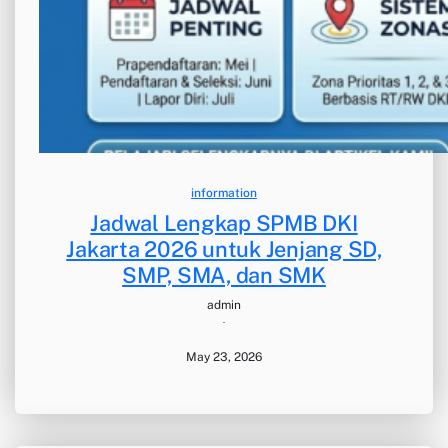
information
Jadwal Lengkap SPMB DKI
Jakarta 2026 untuk Jenjang SD,
SMP, SMA, dan SMK
admin
·
May 23, 2026