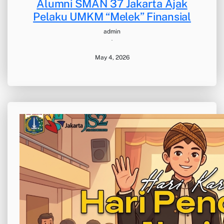
Alumni SMAN 37 Jakarta Ajak
Pelaku UMKM “Melek” Finansial
admin
·
May 4, 2026