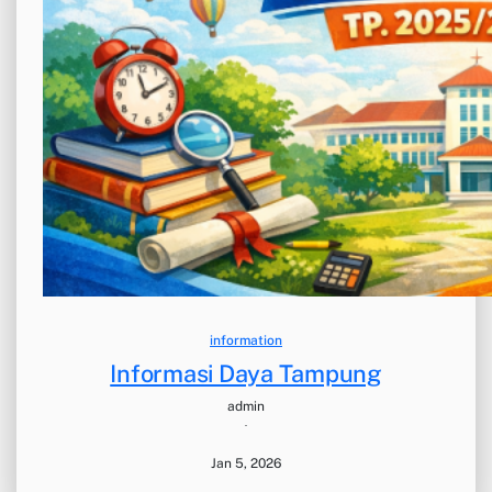
information
Informasi Daya Tampung
admin
·
Jan 5, 2026