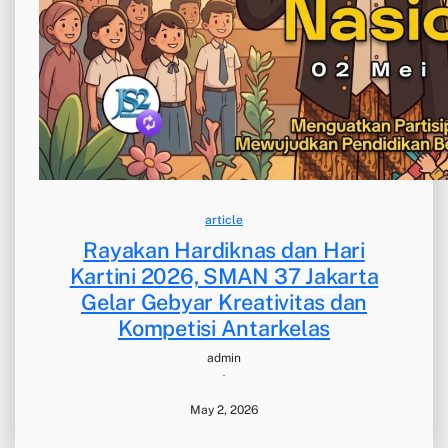
article
Rayakan Hardiknas dan Hari
Kartini 2026, SMAN 37 Jakarta
Gelar Gebyar Kreativitas dan
Kompetisi Antarkelas
admin
·
May 2, 2026