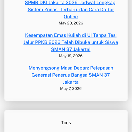
SPMB DKI Jakarta 2026: Jadwal Lengkap,
Sistem Zonasi Terbaru, dan Cara Daftar
Online
May 23, 2026
Kesempatan Emas Kuliah di UI Tanpa Tes:
Jalur PPKB 2026 Telah Dibuka untuk Siswa
SMAN 37 Jakarta!
May 19, 2026
Menyongsong Masa Depan: Pelepasan
Generasi Penerus Bangsa SMAN 37
Jakarta
May 7, 2026
Tags