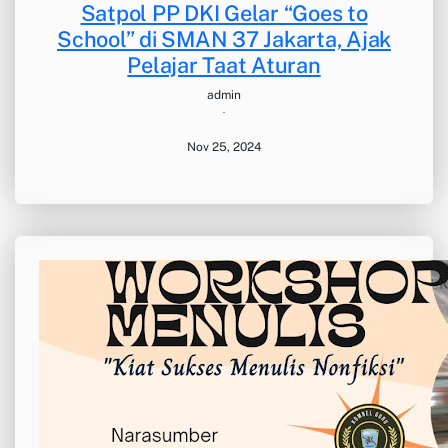
Satpol PP DKI Gelar “Goes to
School” di SMAN 37 Jakarta, Ajak
Pelajar Taat Aturan
admin
·
Nov 25, 2024