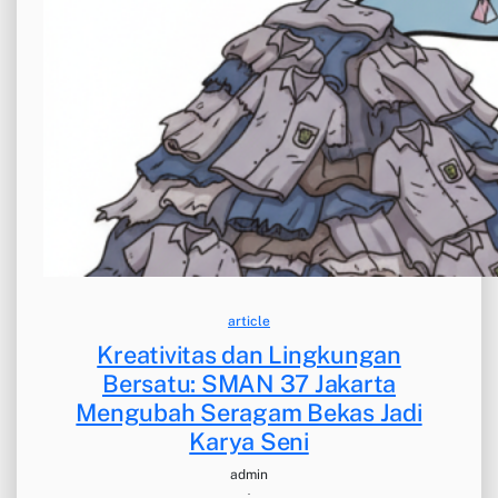
article
Kreativitas dan Lingkungan
Bersatu: SMAN 37 Jakarta
Mengubah Seragam Bekas Jadi
Karya Seni
admin
·