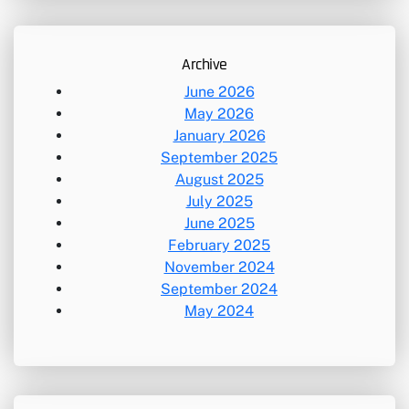
r
c
h
Archive
June 2026
May 2026
January 2026
September 2025
August 2025
July 2025
June 2025
February 2025
November 2024
September 2024
May 2024