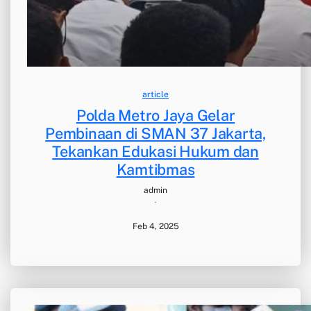
article
Polda Metro Jaya Gelar
Pembinaan di SMAN 37 Jakarta,
Tekankan Edukasi Hukum dan
Kamtibmas
admin
·
Feb 4, 2025