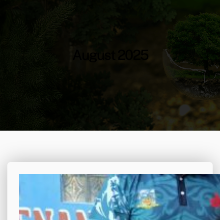
August 2025