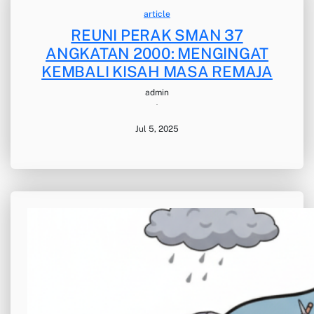
article
REUNI PERAK SMAN 37
ANGKATAN 2000: MENGINGAT
KEMBALI KISAH MASA REMAJA
admin
·
Jul 5, 2025