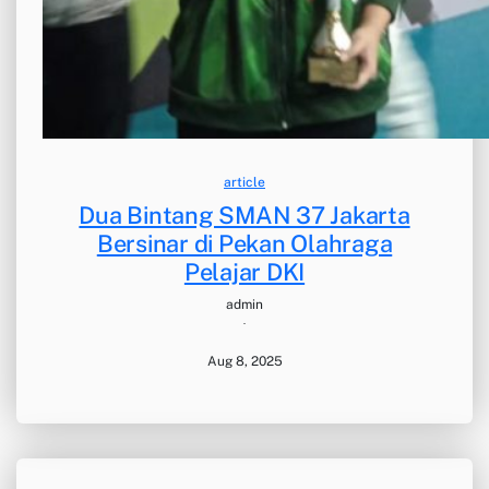
article
Dua Bintang SMAN 37 Jakarta
Bersinar di Pekan Olahraga
Pelajar DKI
admin
·
Aug 8, 2025