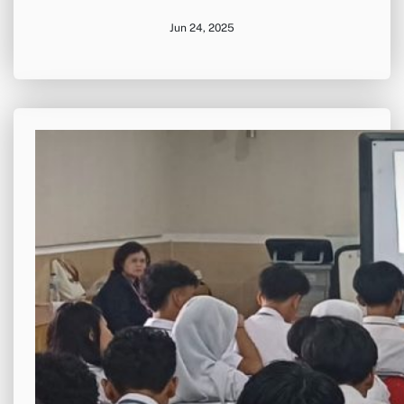
Jun 24, 2025