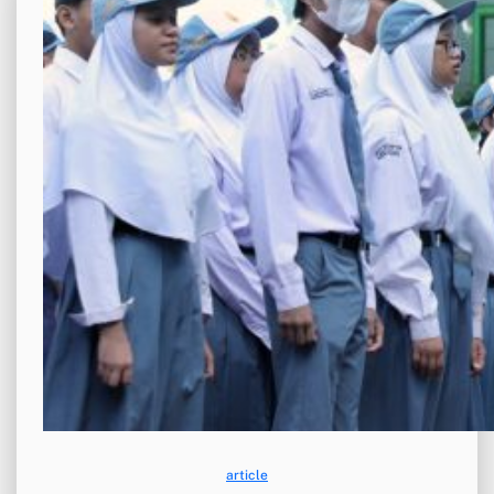
article