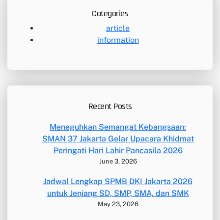
Categories
article
information
Recent Posts
Meneguhkan Semangat Kebangsaan:
SMAN 37 Jakarta Gelar Upacara Khidmat
Peringati Hari Lahir Pancasila 2026
June 3, 2026
Jadwal Lengkap SPMB DKI Jakarta 2026
untuk Jenjang SD, SMP, SMA, dan SMK
May 23, 2026