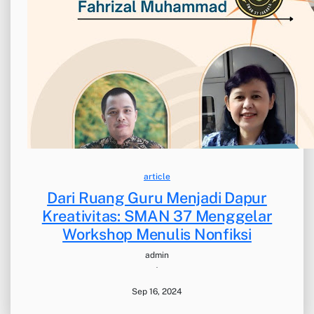
article
Dari Ruang Guru Menjadi Dapur
Kreativitas: SMAN 37 Menggelar
Workshop Menulis Nonfiksi
admin
·
Sep 16, 2024